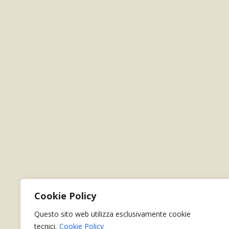
Cookie Policy
Questo sito web utilizza esclusivamente cookie
tecnici.
Cookie Policy