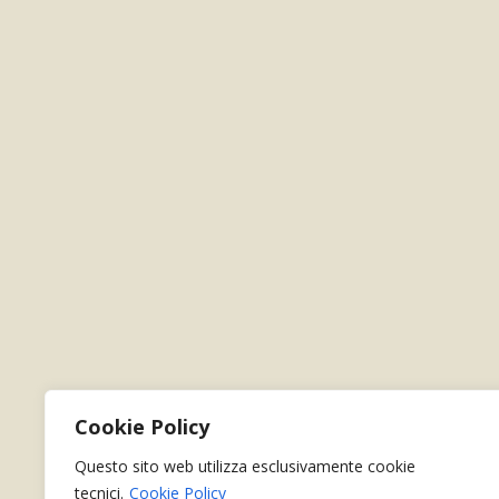
Cookie Policy
Questo sito web utilizza esclusivamente cookie
tecnici.
Cookie Policy