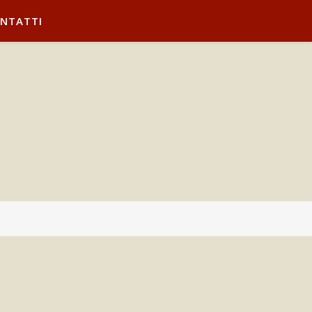
NTATTI