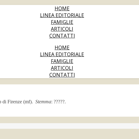
HOME
LINEA EDITORIALE
FAMIGLIE
ARTICOLI
CONTATTI
HOME
LINEA EDITORIALE
FAMIGLIE
ARTICOLI
CONTATTI
b di Firenze (mf).
Stemma
: ?????.