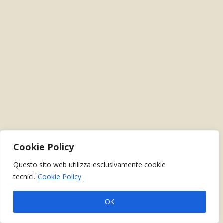
Cookie Policy
Questo sito web utilizza esclusivamente cookie
tecnici.
Cookie Policy
OK