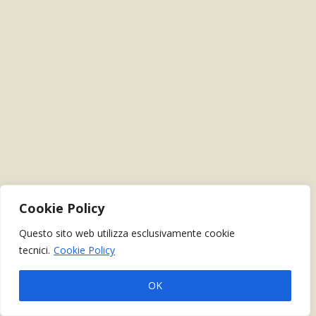
Cookie Policy
Questo sito web utilizza esclusivamente cookie
tecnici.
Cookie Policy
OK