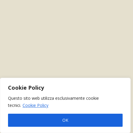
Cookie Policy
Questo sito web utilizza esclusivamente cookie
tecnici.
Cookie Policy
OK