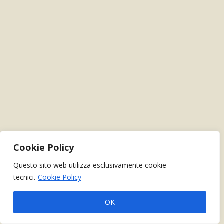
Cookie Policy
Questo sito web utilizza esclusivamente cookie
tecnici.
Cookie Policy
OK