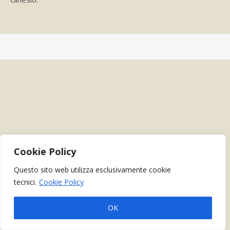
Cookie Policy
Questo sito web utilizza esclusivamente cookie
tecnici.
Cookie Policy
OK