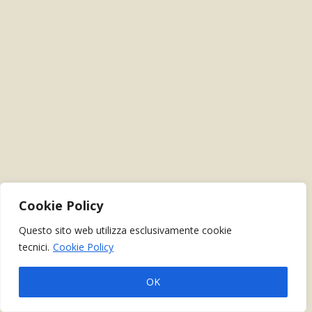
Cookie Policy
Questo sito web utilizza esclusivamente cookie
tecnici.
Cookie Policy
OK