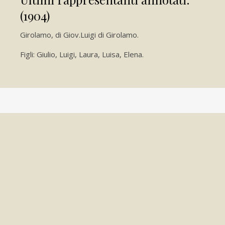
(1904)
Girolamo, di Giov.Luigi di Girolamo.
Figli: Giulio, Luigi, Laura, Luisa, Elena.