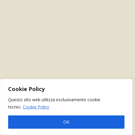
Cookie Policy
Questo sito web utilizza esclusivamente cookie
tecnici.
Cookie Policy
OK