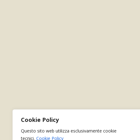
Cookie Policy
Questo sito web utilizza esclusivamente cookie
tecnici.
Cookie Policy