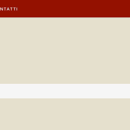
NTATTI