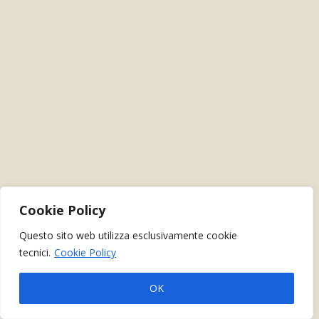
Cookie Policy
Questo sito web utilizza esclusivamente cookie
tecnici.
Cookie Policy
OK