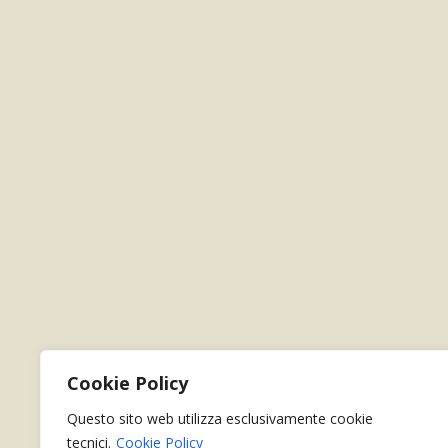
Cookie Policy
Questo sito web utilizza esclusivamente cookie
tecnici.
Cookie Policy