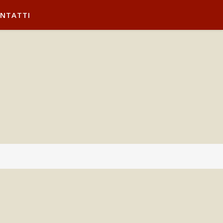
NTATTI