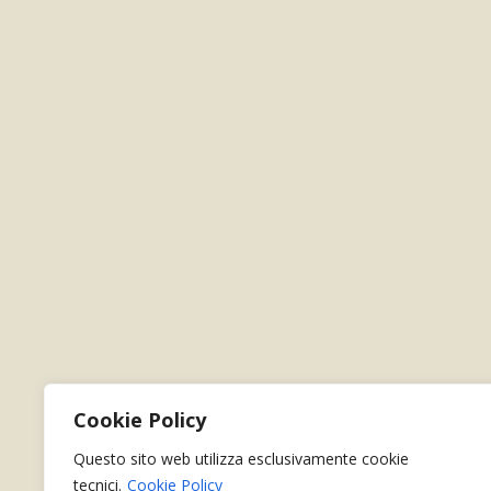
Cookie Policy
Questo sito web utilizza esclusivamente cookie
tecnici.
Cookie Policy