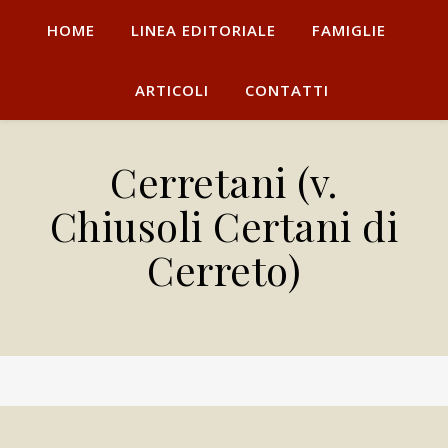
HOME
LINEA EDITORIALE
FAMIGLIE
ARTICOLI
CONTATTI
Cerretani (v.
Chiusoli Certani di
Cerreto)