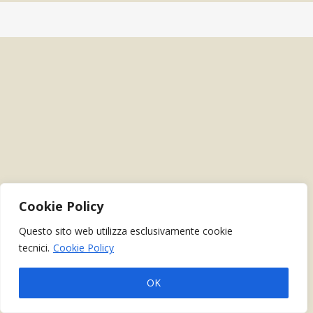
Cookie Policy
Questo sito web utilizza esclusivamente cookie
tecnici.
Cookie Policy
OK