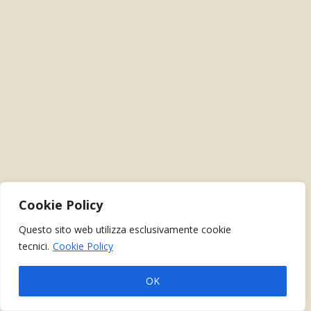
Cookie Policy
Questo sito web utilizza esclusivamente cookie
tecnici.
Cookie Policy
OK