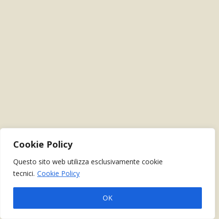
Cookie Policy
Questo sito web utilizza esclusivamente cookie
tecnici.
Cookie Policy
OK