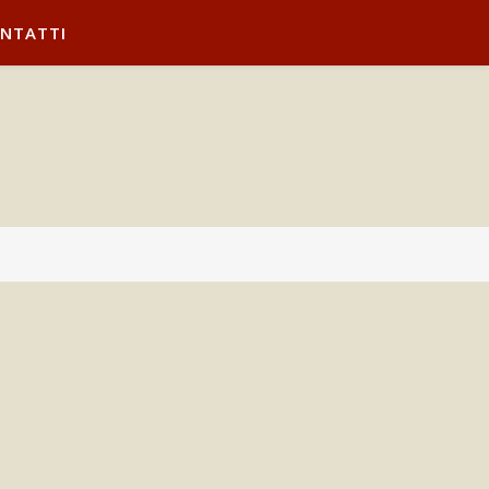
NTATTI