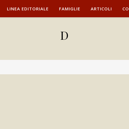
LINEA EDITORIALE
FAMIGLIE
ARTICOLI
CO
D