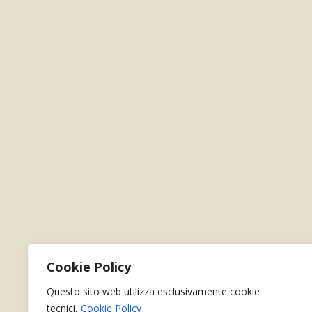
Cookie Policy
Questo sito web utilizza esclusivamente cookie
tecnici.
Cookie Policy