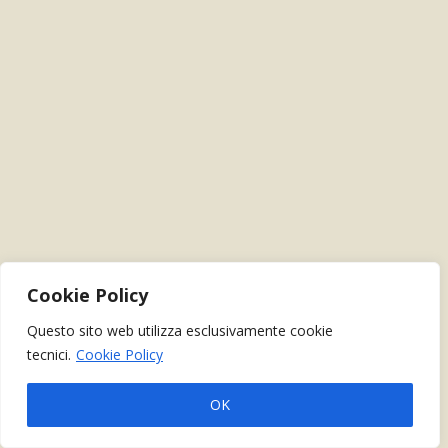
Cookie Policy
Questo sito web utilizza esclusivamente cookie
tecnici.
Cookie Policy
OK