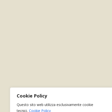
Cookie Policy
Questo sito web utilizza esclusivamente cookie
tecnici.
Cookie Policy