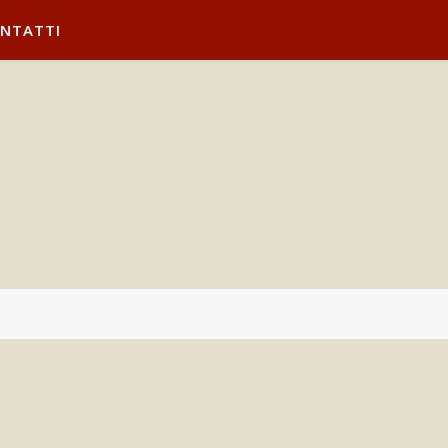
NTATTI