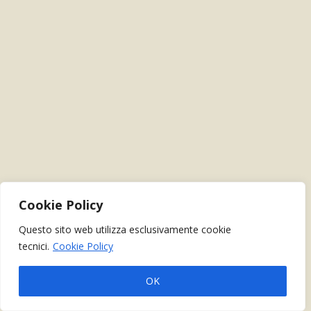
Cookie Policy
Questo sito web utilizza esclusivamente cookie
tecnici.
Cookie Policy
OK