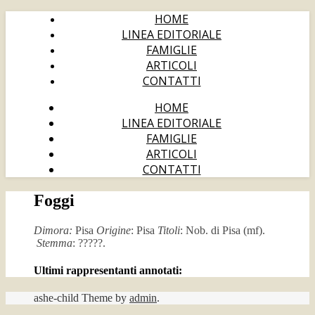
HOME
LINEA EDITORIALE
FAMIGLIE
ARTICOLI
CONTATTI
HOME
LINEA EDITORIALE
FAMIGLIE
ARTICOLI
CONTATTI
Foggi
Dimora:
Pisa
Origine
: Pisa
Titoli
: Nob. di Pisa (mf).
Stemma
: ?????.
Ultimi rappresentanti annotati:
ashe-child Theme by
admin
.