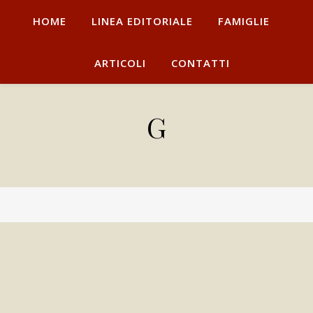
HOME
LINEA EDITORIALE
FAMIGLIE
ARTICOLI
CONTATTI
G