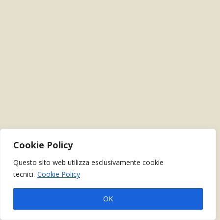
Cookie Policy
Questo sito web utilizza esclusivamente cookie
tecnici.
Cookie Policy
OK