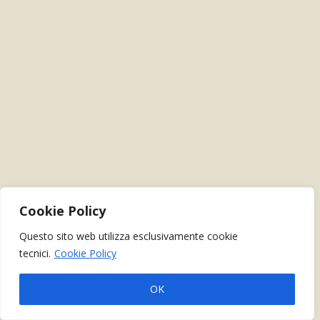
Cookie Policy
Questo sito web utilizza esclusivamente cookie
tecnici.
Cookie Policy
OK