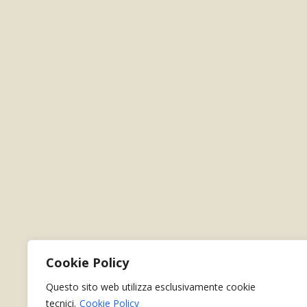
Cookie Policy
Questo sito web utilizza esclusivamente cookie
tecnici.
Cookie Policy