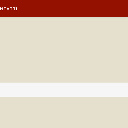
NTATTI