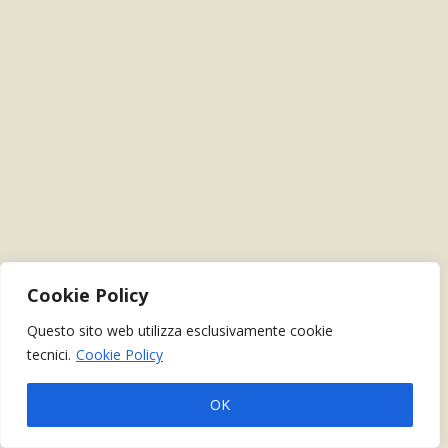
Cookie Policy
Questo sito web utilizza esclusivamente cookie
tecnici.
Cookie Policy
OK