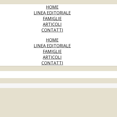
HOME
LINEA EDITORIALE
FAMIGLIE
ARTICOLI
CONTATTI
HOME
LINEA EDITORIALE
FAMIGLIE
ARTICOLI
CONTATTI