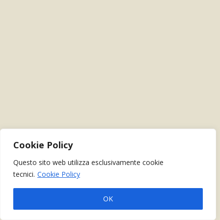
Cookie Policy
Questo sito web utilizza esclusivamente cookie
tecnici.
Cookie Policy
OK