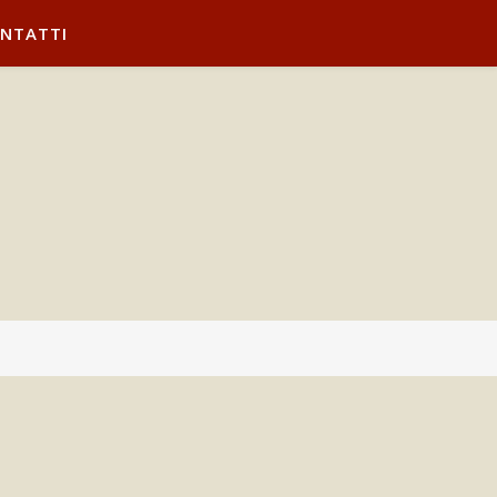
NTATTI