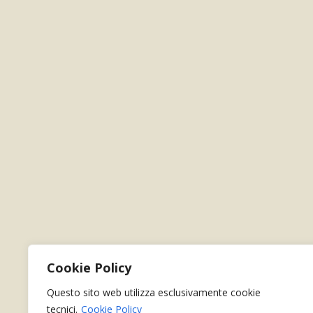
Cookie Policy
Questo sito web utilizza esclusivamente cookie
tecnici.
Cookie Policy