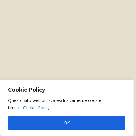
Cookie Policy
Questo sito web utilizza esclusivamente cookie
tecnici.
Cookie Policy
OK