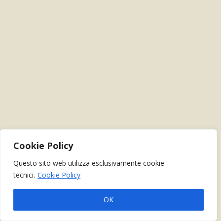
Cookie Policy
Questo sito web utilizza esclusivamente cookie
tecnici.
Cookie Policy
OK